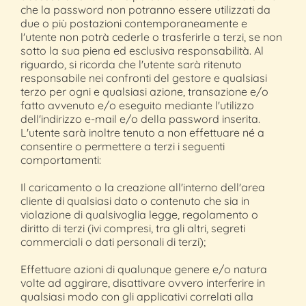
che la password non potranno essere utilizzati da
due o più postazioni contemporaneamente e
l'utente non potrà cederle o trasferirle a terzi, se non
sotto la sua piena ed esclusiva responsabilità. Al
riguardo, si ricorda che l'utente sarà ritenuto
responsabile nei confronti del gestore e qualsiasi
terzo per ogni e qualsiasi azione, transazione e/o
fatto avvenuto e/o eseguito mediante l'utilizzo
dell'indirizzo e-mail e/o della password inserita.
L'utente sarà inoltre tenuto a non effettuare né a
consentire o permettere a terzi i seguenti
comportamenti:
Il caricamento o la creazione all'interno dell'area
cliente di qualsiasi dato o contenuto che sia in
violazione di qualsivoglia legge, regolamento o
diritto di terzi (ivi compresi, tra gli altri, segreti
commerciali o dati personali di terzi);
Effettuare azioni di qualunque genere e/o natura
volte ad aggirare, disattivare ovvero interferire in
qualsiasi modo con gli applicativi correlati alla