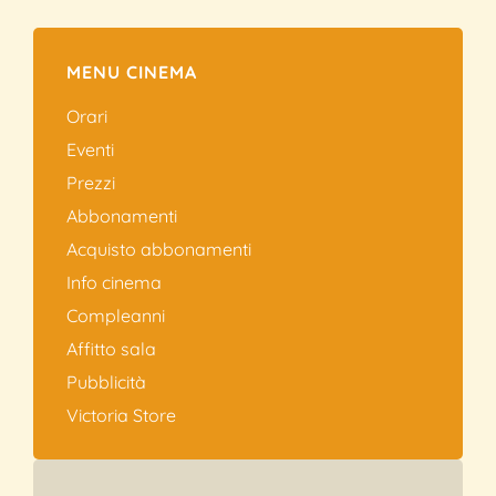
MENU CINEMA
Orari
Eventi
Prezzi
Abbonamenti
Acquisto abbonamenti
Info cinema
Compleanni
Affitto sala
Pubblicità
Victoria Store