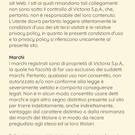
siti Web. I siti ai quali rimandano tali collegamenti
non sono sotto il controllo di Victoria S.p.A., che,
pertanto, non è responsabile del loro contenuto.
L'utente dovrà pertanto leggere attentamente le
condizioni d'uso dei siti terzi visitati e le relative
privacy policy, in quanto le presenti condizioni d'uso
e la privacy policy si riferiscono unicamente al
presente sito.
Marchi
I marchi registrati sono di proprietà di Victoria S.p.A.,
la quale ha facoltà di far uso esclusivo dei suddetti
marchi. Pertanto, qualsiasi uso non consentito, non
autorizzato e/o non conforme alla legge è
severamente vietato e comporta conseguenze
legali. Non è in alcun modo consentito usare detti
marchi e ogni altro segno distintivo presente sul sito
per trarre indebitamente, anche indirettamente,
vantaggio dal carattere distintivo o dalla rinomanza
dei marchi del titolare o in modo da recare
pregiudizio agli stessi ed ai loro titolari.