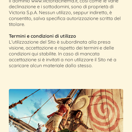
Il dominio www.victoriacinema.it, così come le varie
declinazione e i sottodomini, sono di proprietà di
Victoria S.p.A. Nessun utilizzo, seppur indiretto, è
consentito, salva specifica autorizzazione scritta del
titolare.
Termini e condizioni di utilizzo
L'utilizzazione del Sito è subordinata alla presa
visione, accettazione e rispetto dei termini e delle
condizioni qui stabilite. In caso di mancata
accettazione si è invitati a non utilizzare il Sito né a
scaricare alcun materiale dallo stesso.