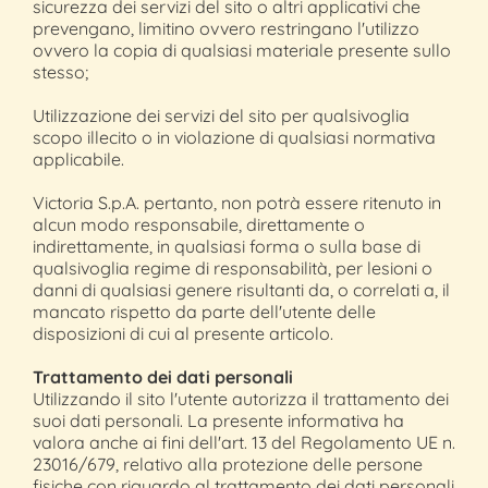
sicurezza dei servizi del sito o altri applicativi che
prevengano, limitino ovvero restringano l'utilizzo
ovvero la copia di qualsiasi materiale presente sullo
stesso;
Utilizzazione dei servizi del sito per qualsivoglia
scopo illecito o in violazione di qualsiasi normativa
applicabile.
Victoria S.p.A. pertanto, non potrà essere ritenuto in
alcun modo responsabile, direttamente o
indirettamente, in qualsiasi forma o sulla base di
qualsivoglia regime di responsabilità, per lesioni o
danni di qualsiasi genere risultanti da, o correlati a, il
mancato rispetto da parte dell'utente delle
disposizioni di cui al presente articolo.
Trattamento dei dati personali
Utilizzando il sito l'utente autorizza il trattamento dei
suoi dati personali. La presente informativa ha
valora anche ai fini dell'art. 13 del Regolamento UE n.
23016/679, relativo alla protezione delle persone
fisiche con riguardo al trattamento dei dati personali