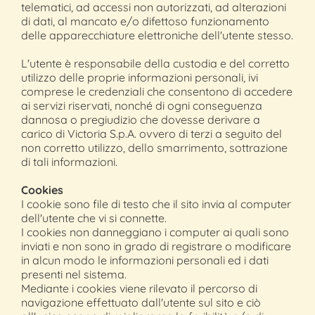
telematici, ad accessi non autorizzati, ad alterazioni
di dati, al mancato e/o difettoso funzionamento
delle apparecchiature elettroniche dell'utente stesso.
L'utente è responsabile della custodia e del corretto
utilizzo delle proprie informazioni personali, ivi
comprese le credenziali che consentono di accedere
ai servizi riservati, nonché di ogni conseguenza
dannosa o pregiudizio che dovesse derivare a
carico di Victoria S.p.A. ovvero di terzi a seguito del
non corretto utilizzo, dello smarrimento, sottrazione
di tali informazioni.
Cookies
I cookie sono file di testo che il sito invia al computer
dell'utente che vi si connette.
I cookies non danneggiano i computer ai quali sono
inviati e non sono in grado di registrare o modificare
in alcun modo le informazioni personali ed i dati
presenti nel sistema.
Mediante i cookies viene rilevato il percorso di
navigazione effettuato dall'utente sul sito e ciò