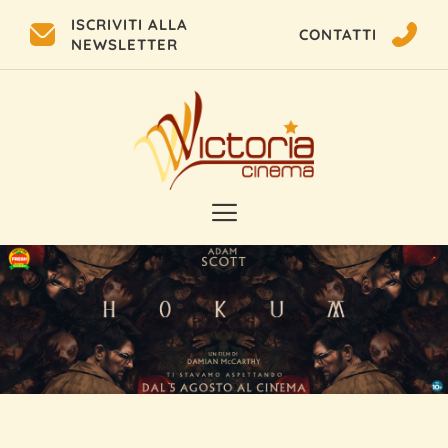
ISCRIVITI ALLA
CONTATTI
NEWSLETTER