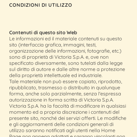
CONDIZIONI DI UTILIZZO
Contenuti di questo sito Web
Le informazioni ed il materiale contenuti su questo
sito (interfaccia grafica, immagini, testi,
organizzazione delle informazioni, fotografie, etc.)
sono di proprietà di Victoria S.p.A. e, ove non
specificato diversamente, sono tutelati dalla legge
sul diritto di autore e dalle altre norme a protezione
della proprietà intellettuale ed industriale.
Tale materiale non può essere copiato, riprodotto,
ripubblicato, trasmesso o distribuito in qualunque
forma, anche solo parzialmente, senza l'espressa
autorizzazione in forma scritta di Victoria S.p.A.
Victoria S.p.A. ha la facoltà di modificare in qualsiasi
momento ed a propria discrezione i contenuti del
presente sito, nonché dei servizi offerti. Le modifiche
e gli aggiornamenti delle condizioni generali di
utilizzo saranno notificati agli utenti nella Home
Page non appena adottati e saranno vincolanti non