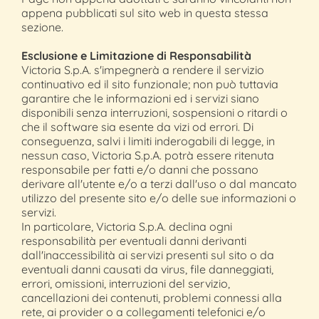
appena pubblicati sul sito web in questa stessa
sezione.
Esclusione e Limitazione di Responsabilità
Victoria S.p.A. s'impegnerà a rendere il servizio
continuativo ed il sito funzionale; non può tuttavia
garantire che le informazioni ed i servizi siano
disponibili senza interruzioni, sospensioni o ritardi o
che il software sia esente da vizi od errori. Di
conseguenza, salvi i limiti inderogabili di legge, in
nessun caso, Victoria S.p.A. potrà essere ritenuta
responsabile per fatti e/o danni che possano
derivare all'utente e/o a terzi dall'uso o dal mancato
utilizzo del presente sito e/o delle sue informazioni o
servizi.
In particolare, Victoria S.p.A. declina ogni
responsabilità per eventuali danni derivanti
dall'inaccessibilità ai servizi presenti sul sito o da
eventuali danni causati da virus, file danneggiati,
errori, omissioni, interruzioni del servizio,
cancellazioni dei contenuti, problemi connessi alla
rete, ai provider o a collegamenti telefonici e/o