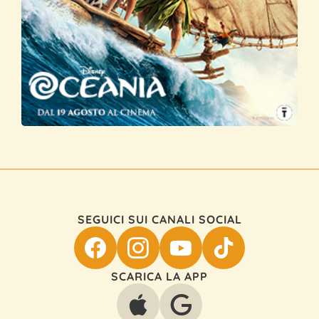
SEGUICI SUI CANALI SOCIAL
SCARICA LA APP