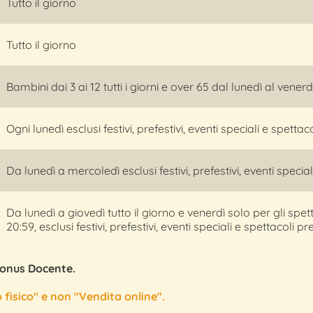
Tutto il giorno
Tutto il giorno
Bambini dai 3 ai 12 tutti i giorni e over 65 dal lunedì al venerdì
Ogni lunedì esclusi festivi, prefestivi, eventi speciali e spetta
Da lunedì a mercoledì esclusi festivi, prefestivi, eventi specia
Da lunedì a giovedì tutto il giorno e venerdì solo per gli spet
20:59, esclusi festivi, prefestivi, eventi speciali e spettacoli p
Bonus Docente.
 fisico" e non "Vendita online".