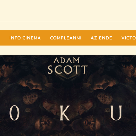
I
INFO CINEMA
COMPLEANNI
AZIENDE
VICTO