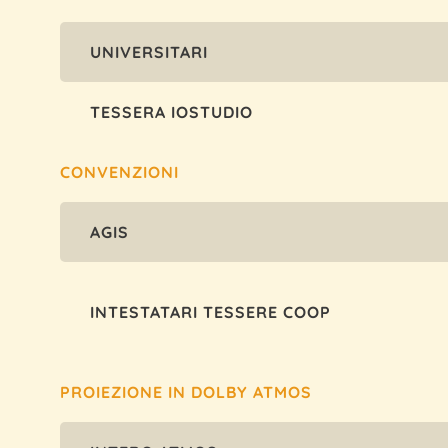
UNIVERSITARI
TESSERA IOSTUDIO
CONVENZIONI
AGIS
INTESTATARI TESSERE COOP
PROIEZIONE IN DOLBY ATMOS