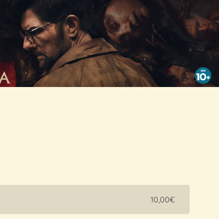
10,00€