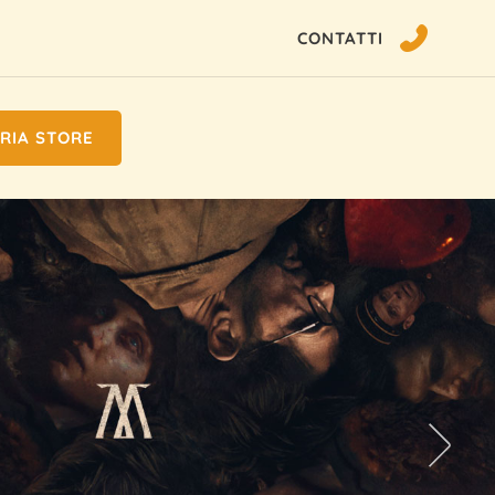
CONTATTI
RIA STORE