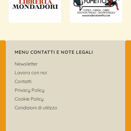
MENU CONTATTI E NOTE LEGALI
Newsletter
Lavora con noi
Contatti
Privacy Policy
Cookie Policy
Condizioni di utilizzo