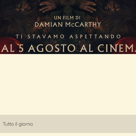
Tutto il giorno