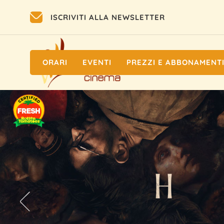
ISCRIVITI ALLA NEWSLETTER
ORARI
EVENTI
PREZZI E ABBONAMENT