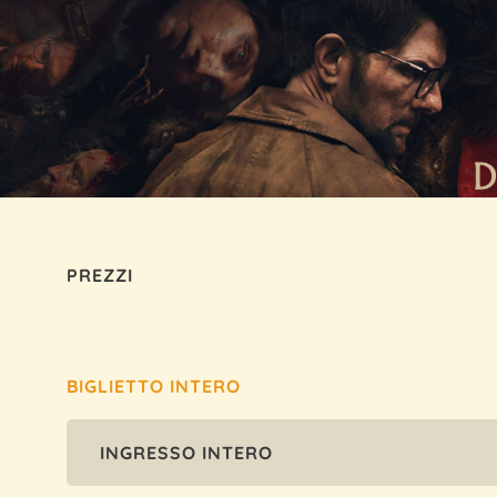
PREZZI
BIGLIETTO INTERO
INGRESSO INTERO