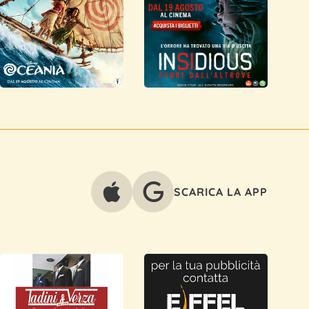
SCARICA LA APP