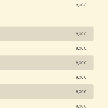
8,00€
8,00€
8,00€
8,00€
8,00€
8,00€
8,00€