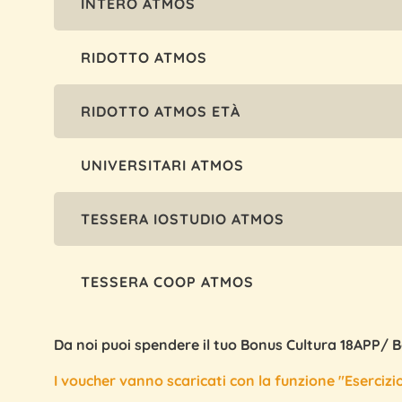
INTERO ATMOS
RIDOTTO ATMOS
RIDOTTO ATMOS ETÀ
UNIVERSITARI ATMOS
TESSERA IOSTUDIO ATMOS
TESSERA COOP ATMOS
Da noi puoi spendere il tuo Bonus Cultura 18APP/ 
I voucher vanno scaricati con la funzione "Esercizio