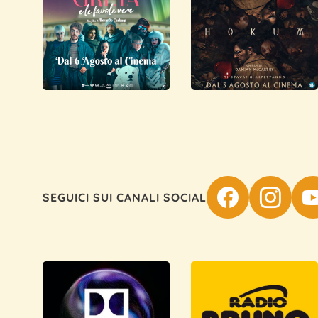
SEGUICI SUI CANALI SOCIAL