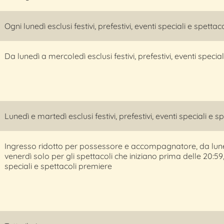
Ogni lunedì esclusi festivi, prefestivi, eventi speciali e spetta
Da lunedì a mercoledì esclusi festivi, prefestivi, eventi specia
Lunedì e martedì esclusi festivi, prefestivi, eventi speciali e 
Ingresso ridotto per possessore e accompagnatore, da lunedì
venerdì solo per gli spettacoli che iniziano prima delle 20:59, e
speciali e spettacoli premiere