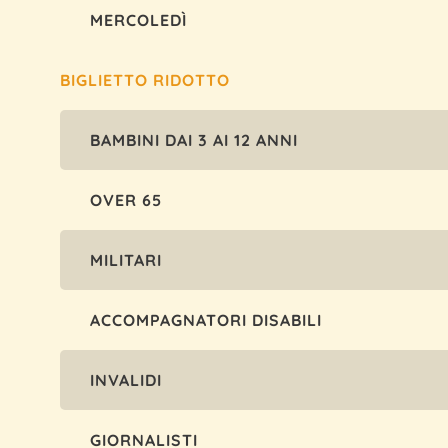
MERCOLEDÌ
BIGLIETTO RIDOTTO
BAMBINI DAI 3 AI 12 ANNI
OVER 65
MILITARI
ACCOMPAGNATORI DISABILI
INVALIDI
GIORNALISTI