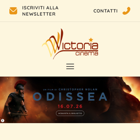
ISCRIVITI ALLA
CONTATTI
NEWSLETTER