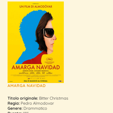
AMARGA NAVIDAD
Titolo originale:
Bitter Christmas
Regia:
Pedro Almodovar
Genere:
Drammatico