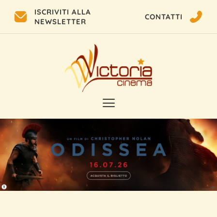
ISCRIVITI ALLA
CONTATTI
NEWSLETTER