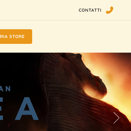
CONTATTI
RIA STORE