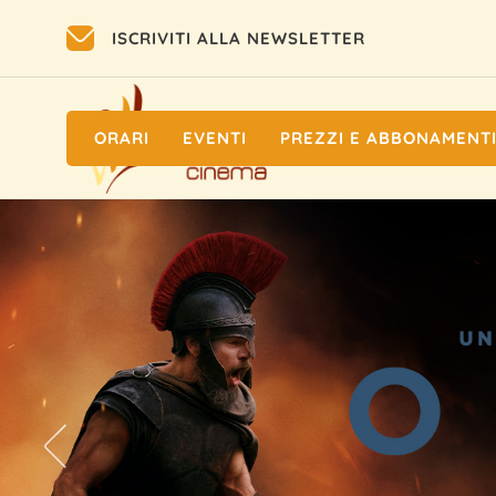
ISCRIVITI ALLA NEWSLETTER
ORARI
EVENTI
PREZZI E ABBONAMENT