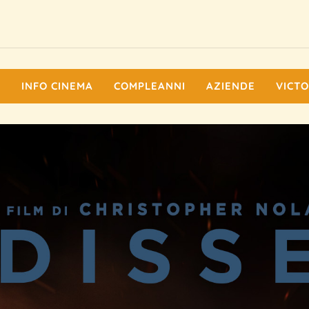
I
INFO CINEMA
COMPLEANNI
AZIENDE
VICTO