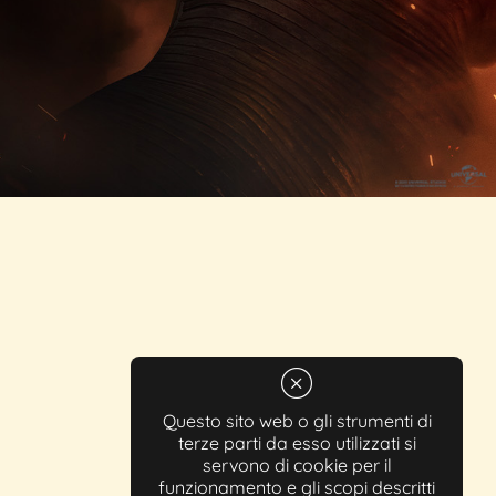
Questo sito web o gli strumenti di
terze parti da esso utilizzati si
servono di cookie per il
funzionamento e gli scopi descritti