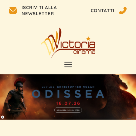
ISCRIVITI ALLA
CONTATTI
NEWSLETTER