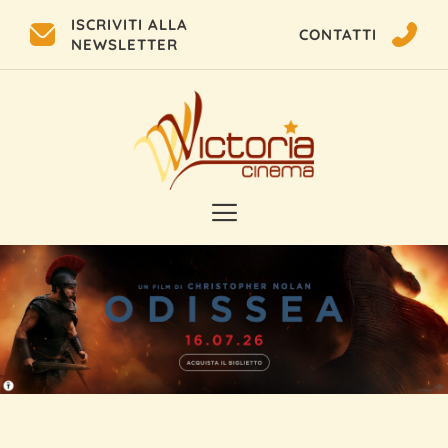
ISCRIVITI ALLA
CONTATTI
NEWSLETTER