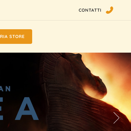
CONTATTI
RIA STORE