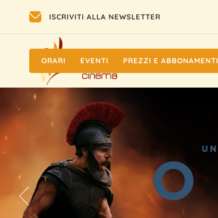
ISCRIVITI ALLA NEWSLETTER
ORARI
EVENTI
PREZZI E ABBONAMENT