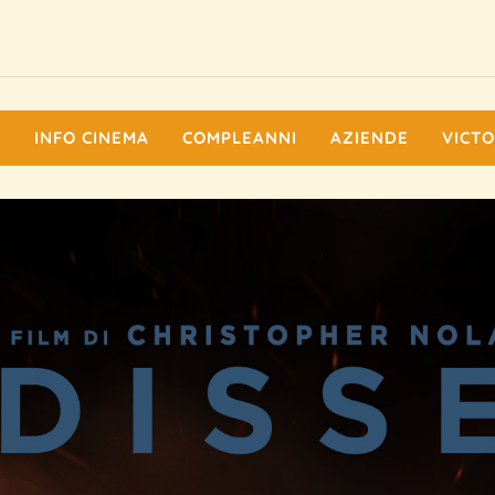
I
INFO CINEMA
COMPLEANNI
AZIENDE
VICTO