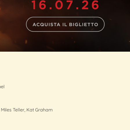
el
Miles Teller, Kat Graham