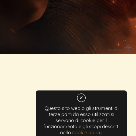
Questo sito web o gli strumenti di
terze parti da esso utilizzati si
servono di cookie per il
funzionamento e gli scopi descritti
nella
cookie policy
.