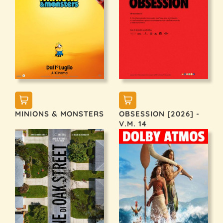
MINIONS & MONSTERS
OBSESSION [2026] -
V.M. 14