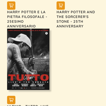
HARRY POTTER E LA
HARRY POTTER AND
PIETRA FILOSOFALE -
THE SORCERER'S
25ESIMO
STONE - 25TH
ANNIVERSARIO
ANNIVERSARY