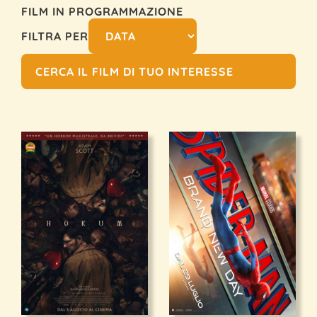
FILM IN PROGRAMMAZIONE
FILTRA PER