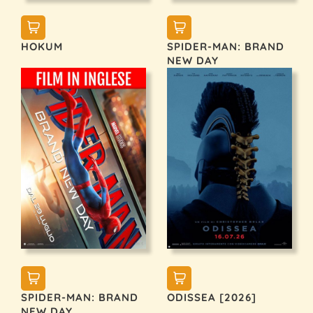
HOKUM
SPIDER-MAN: BRAND
NEW DAY
SPIDER-MAN: BRAND
ODISSEA [2026]
NEW DAY