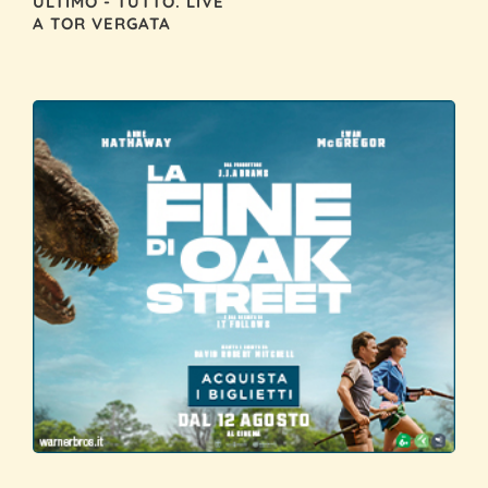
ULTIMO - TUTTO. LIVE
A TOR VERGATA