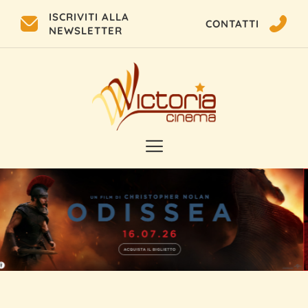
ISCRIVITI ALLA
CONTATTI
NEWSLETTER