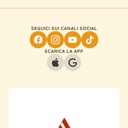
SEGUICI SUI CANALI SOCIAL
SCARICA LA APP