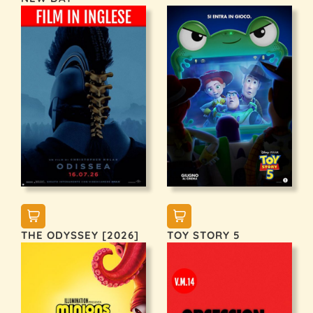
THE ODYSSEY [2026]
TOY STORY 5