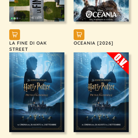
LA FINE DI OAK
OCEANIA [2026]
STREET