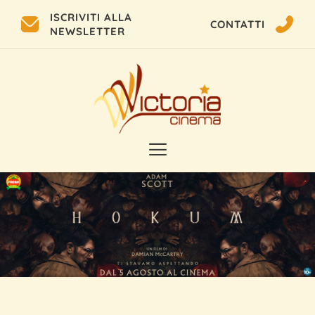
ISCRIVITI ALLA
CONTATTI
NEWSLETTER