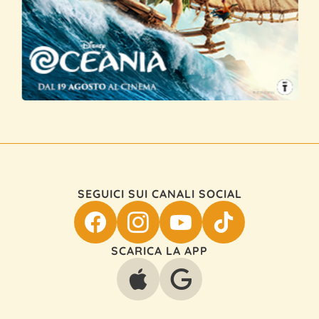
SEGUICI SUI CANALI SOCIAL
SCARICA LA APP