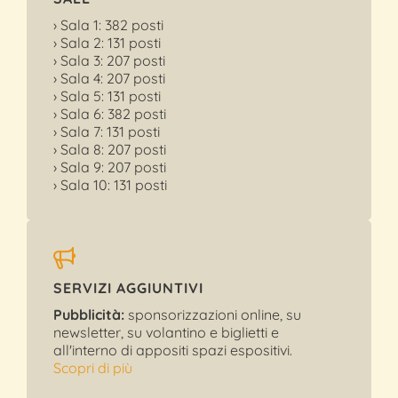
› Sala 1: 382 posti
› Sala 2: 131 posti
› Sala 3: 207 posti
› Sala 4: 207 posti
› Sala 5: 131 posti
› Sala 6: 382 posti
› Sala 7: 131 posti
› Sala 8: 207 posti
› Sala 9: 207 posti
› Sala 10: 131 posti
SERVIZI AGGIUNTIVI
Pubblicità:
sponsorizzazioni online, su
newsletter, su volantino e biglietti e
all'interno di appositi spazi espositivi.
Scopri di più