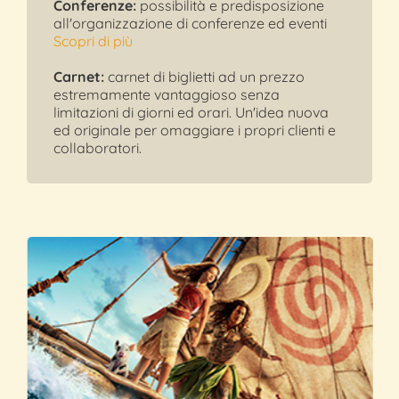
Conferenze:
possibilità e predisposizione
all'organizzazione di conferenze ed eventi
Scopri di più
Carnet:
carnet di biglietti ad un prezzo
estremamente vantaggioso senza
limitazioni di giorni ed orari. Un'idea nuova
ed originale per omaggiare i propri clienti e
collaboratori.