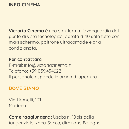
INFO CINEMA
Victoria Cinema
è una struttura all'avanguardia dal
punto di vista tecnologico, dotata di 10 sale tutte con
maxi schermo, poltrone ultracomode e aria
condizionata.
Per contattarci
E-mail: info@victoriacinema.it
Telefono: +39 059.454622
Il personale risponde in orario di apertura.
DOVE SIAMO
Via Ramelli, 101
Modena
Come raggiungerci:
Uscita n. 10bis della
tangenziale, zona Sacca, direzione Bologna.