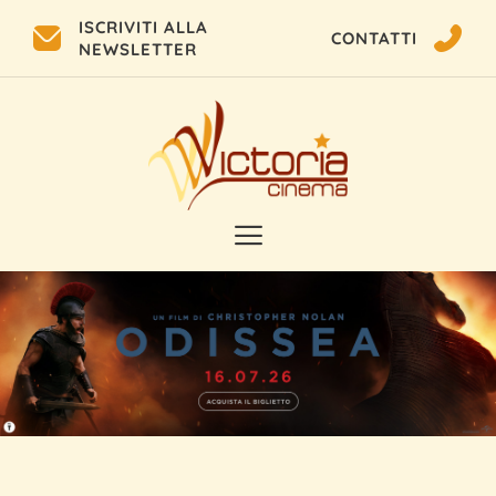
ISCRIVITI ALLA
CONTATTI
NEWSLETTER