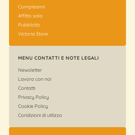
Compleanni
Affitto sala
Pubblicità
Victoria Store
MENU CONTATTI E NOTE LEGALI
Newsletter
Lavora con noi
Contatti
Privacy Policy
Cookie Policy
Condizioni di utilizzo