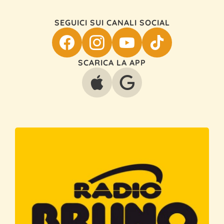
SEGUICI SUI CANALI SOCIAL
SCARICA LA APP