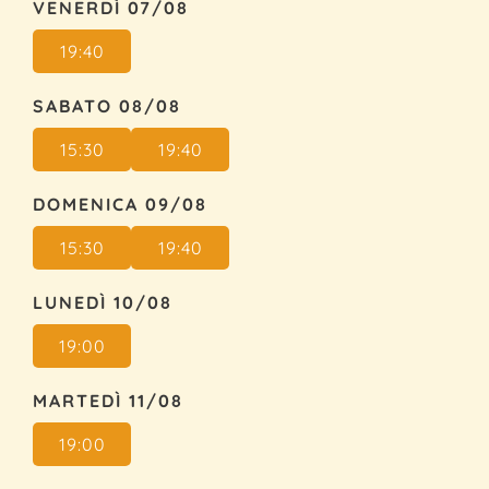
VENERDÌ 07/08
19:40
SABATO 08/08
15:30
19:40
DOMENICA 09/08
15:30
19:40
LUNEDÌ 10/08
19:00
MARTEDÌ 11/08
19:00