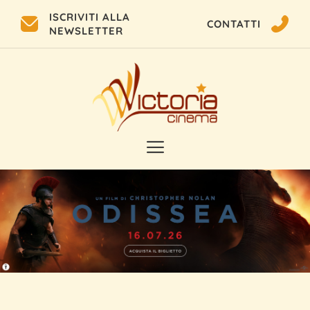
ISCRIVITI ALLA
CONTATTI
NEWSLETTER