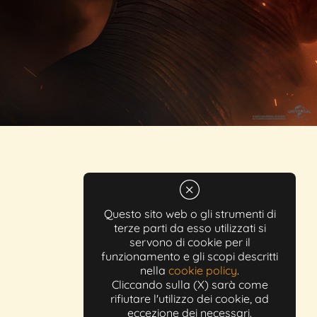
Questo sito web o gli strumenti di
terze parti da esso utilizzati si
servono di cookie per il
funzionamento e gli scopi descritti
nella
cookie policy
.
Cliccando sulla (X) sarà come
rifiutare l'utilizzo dei cookie, ad
eccezione dei necessari.