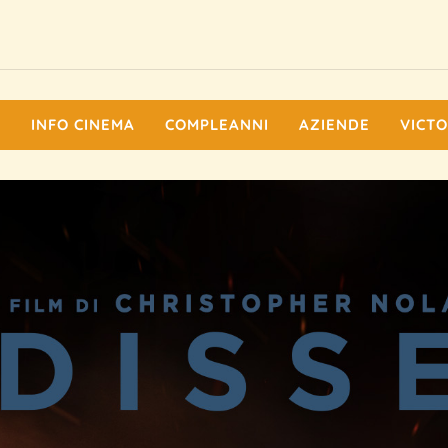
I
INFO CINEMA
COMPLEANNI
AZIENDE
VICTO