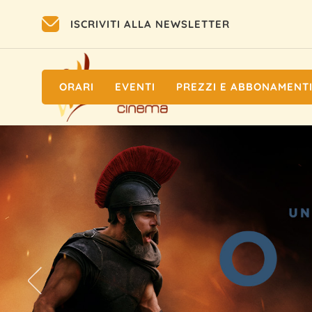
ISCRIVITI ALLA NEWSLETTER
ORARI
EVENTI
PREZZI E ABBONAMENT