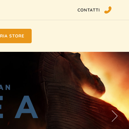
CONTATTI
RIA STORE