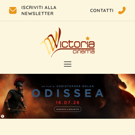
ISCRIVITI ALLA
CONTATTI
NEWSLETTER